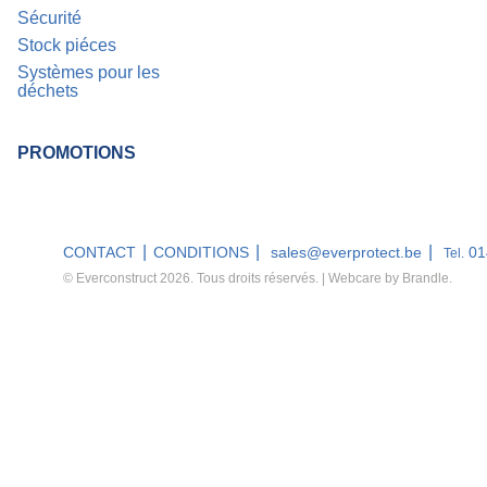
Sécurité
Stock piéces
Systèmes pour les
déchets
PROMOTIONS
CONTACT
CONDITIONS
sales@everprotect.be
01
Tel.
© Everconstruct 2026. Tous droits réservés. | Webcare by
Brandle
.