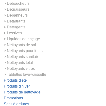
Deboucheurs
Degraisseurs
Dépanneurs
Detartrants
Détergents
Lessives
Liquides de rinçage
Nettoyants de sol
Nettoyants pour fours
Nettoyants sanitair
Nettoyants total
Nettoyants vitres
Tablettes lave-vaisselle
Produits d'été
Produits d'hiver
Produits de nettoyage
Promotions
Sacs à ordures