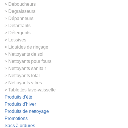
Deboucheurs
Degraisseurs
Dépanneurs
Detartrants
Détergents
Lessives
Liquides de rinçage
Nettoyants de sol
Nettoyants pour fours
Nettoyants sanitair
Nettoyants total
Nettoyants vitres
Tablettes lave-vaisselle
Produits d'été
Produits d'hiver
Produits de nettoyage
Promotions
Sacs à ordures