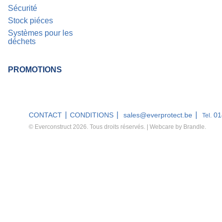
Sécurité
Stock piéces
Systèmes pour les
déchets
PROMOTIONS
CONTACT
CONDITIONS
sales@everprotect.be
01
Tel.
© Everconstruct 2026. Tous droits réservés. | Webcare by
Brandle
.